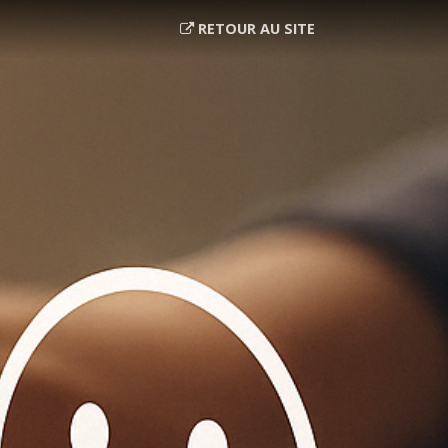
RETOUR AU SITE