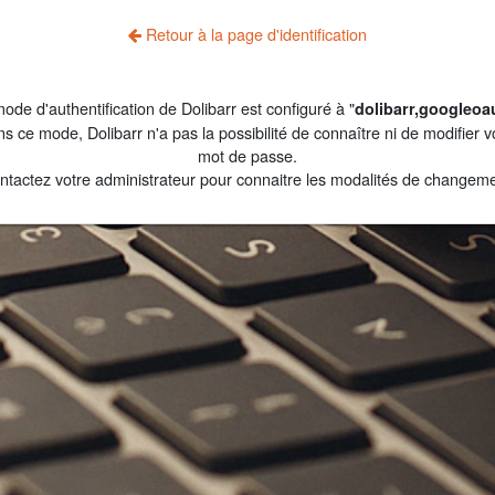
Retour à la page d'identification
ode d'authentification de Dolibarr est configuré à "
dolibarr,googleoa
s ce mode, Dolibarr n'a pas la possibilité de connaître ni de modifier v
mot de passe.
ntactez votre administrateur pour connaitre les modalités de changeme