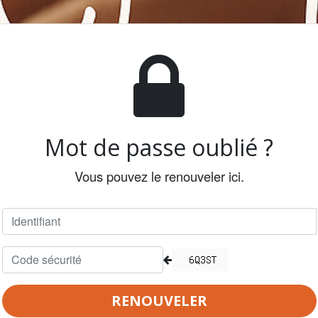
Mot de passe oublié ?
Vous pouvez le renouveler ici.
RENOUVELER